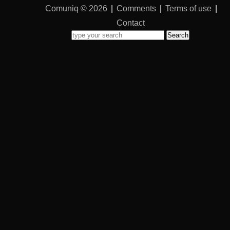
Comuniq © 2026
|
Comments
|
Terms of use
|
Contact
Search