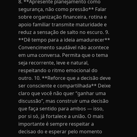
8. **Apresente planejamento como
segurança, não como pressão** Falar
sobre organização financeira, rotina e
apoio familiar transmite maturidade e
reduz a sensação de salto no escuro. 9.
**Dê tempo para a ideia amadurecer**
Convencimento saudável não acontece
em uma conversa. Permita que o tema
seja recorrente, leve e natural,
respeitando o ritmo emocional do
outro. 10. **Reforce que a decisão deve
ser consciente e compartilhada** Deixe
claro que você não quer “ganhar uma
discussão”, mas construir uma decisão
que faça sentido para ambos — isso,
por si só, já fortalece a união. O mais
importante é sempre respeitar a
decisao do e esperar pelo momento