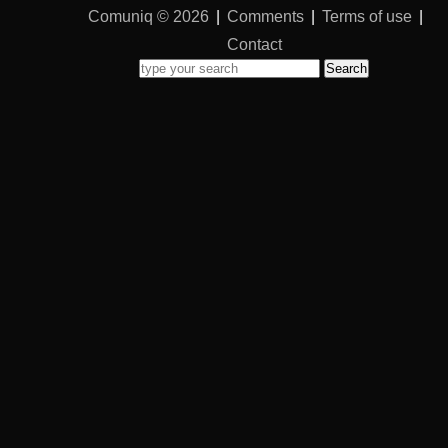
Comuniq © 2026
|
Comments
|
Terms of use
|
Contact
Search