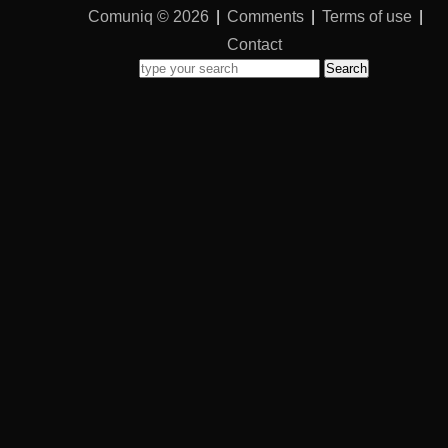
Comuniq © 2026
|
Comments
|
Terms of use
|
Contact
Search