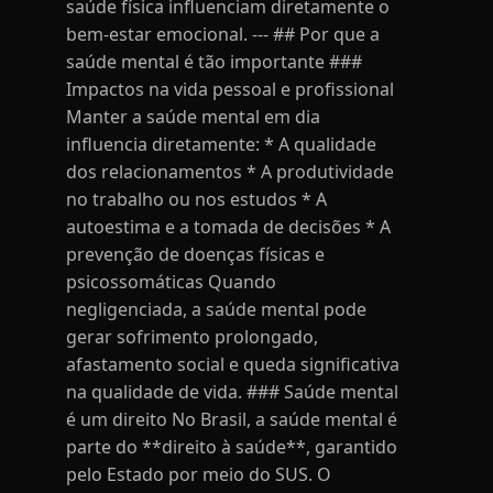
saúde física influenciam diretamente o
bem-estar emocional. --- ## Por que a
saúde mental é tão importante ###
Impactos na vida pessoal e profissional
Manter a saúde mental em dia
influencia diretamente: * A qualidade
dos relacionamentos * A produtividade
no trabalho ou nos estudos * A
autoestima e a tomada de decisões * A
prevenção de doenças físicas e
psicossomáticas Quando
negligenciada, a saúde mental pode
gerar sofrimento prolongado,
afastamento social e queda significativa
na qualidade de vida. ### Saúde mental
é um direito No Brasil, a saúde mental é
parte do **direito à saúde**, garantido
pelo Estado por meio do SUS. O