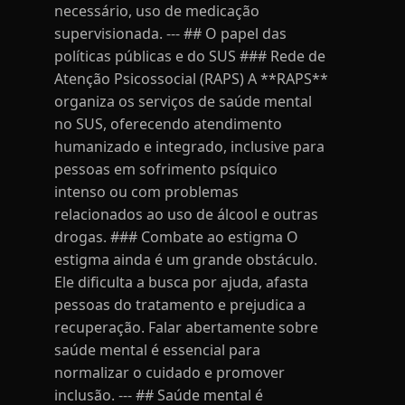
necessário, uso de medicação
supervisionada. --- ## O papel das
políticas públicas e do SUS ### Rede de
Atenção Psicossocial (RAPS) A **RAPS**
organiza os serviços de saúde mental
no SUS, oferecendo atendimento
humanizado e integrado, inclusive para
pessoas em sofrimento psíquico
intenso ou com problemas
relacionados ao uso de álcool e outras
drogas. ### Combate ao estigma O
estigma ainda é um grande obstáculo.
Ele dificulta a busca por ajuda, afasta
pessoas do tratamento e prejudica a
recuperação. Falar abertamente sobre
saúde mental é essencial para
normalizar o cuidado e promover
inclusão. --- ## Saúde mental é