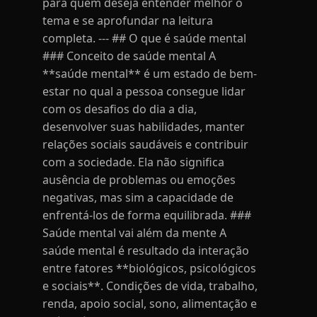
para quem deseja entender melhor o
tema e se aprofundar na leitura
completa. --- ## O que é saúde mental
### Conceito de saúde mental A
**saúde mental** é um estado de bem-
estar no qual a pessoa consegue lidar
com os desafios do dia a dia,
desenvolver suas habilidades, manter
relações sociais saudáveis e contribuir
com a sociedade. Ela não significa
ausência de problemas ou emoções
negativas, mas sim a capacidade de
enfrentá-los de forma equilibrada. ###
Saúde mental vai além da mente A
saúde mental é resultado da interação
entre fatores **biológicos, psicológicos
e sociais**. Condições de vida, trabalho,
renda, apoio social, sono, alimentação e