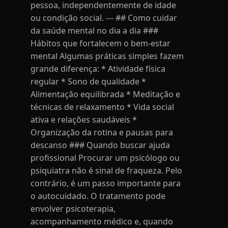
pessoa, independentemente de idade
ou condição social. --- ## Como cuidar
da saúde mental no dia a dia ###
Hábitos que fortalecem o bem-estar
mental Algumas práticas simples fazem
grande diferença: * Atividade física
regular * Sono de qualidade *
Alimentação equilibrada * Meditação e
técnicas de relaxamento * Vida social
ativa e relações saudáveis *
Organização da rotina e pausas para
descanso ### Quando buscar ajuda
profissional Procurar um psicólogo ou
psiquiatra não é sinal de fraqueza. Pelo
contrário, é um passo importante para
o autocuidado. O tratamento pode
envolver psicoterapia,
acompanhamento médico e, quando