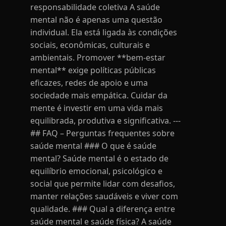
responsabilidade coletiva A saúde
mental não é apenas uma questão
individual. Ela está ligada às condições
sociais, econômicas, culturais e
ambientais. Promover **bem-estar
mental** exige políticas públicas
eficazes, redes de apoio e uma
sociedade mais empática. Cuidar da
mente é investir em uma vida mais
equilibrada, produtiva e significativa. ---
## FAQ – Perguntas frequentes sobre
saúde mental ### O que é saúde
mental? Saúde mental é o estado de
equilíbrio emocional, psicológico e
social que permite lidar com desafios,
manter relações saudáveis e viver com
qualidade. ### Qual a diferença entre
saúde mental e saúde física? A saúde