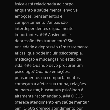
física está relacionada ao corpo,
enquanto a saúde mental envolve
emoções, pensamentos e
comportamento. Ambas são
interdependentes e igualmente
importantes. ### Ansiedade e
depressão têm tratamento? Sim.
Ansiedade e depressão têm tratamento
eficaz, que pode incluir psicoterapia,
medicação e mudanças no estilo de
vida. ### Quando devo procurar um
psicólogo? Quando emoções,
pensamentos ou comportamentos
começam a afetar sua rotina, relações
ou bem-estar, buscar um psicólogo é
altamente recomendado. ### O SUS
oferece atendimento em saúde mental?
Sim. O SUS oferece atendimento por