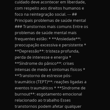
cuidado deve acontecer em liberdade,
com respeito aos direitos humanos e
foco na reintegração social. --- ##
Principais problemas de saúde mental
### Transtornos mais comuns Entre os
problemas de saúde mental mais
frequentes estão: * **Ansiedade**:
preocupação excessiva e persistente *
**Depressão**: tristeza profunda,
perda de interesse e energia *
**Síndrome do pânico**: crises
intensas de medo e sintomas físicos *
**Transtorno de estresse pós-
traumático (TEPT)**: reações ligadas a
eventos traumáticos * **Síndrome de
burnout**: esgotamento emocional
relacionado ao trabalho Esses
transtornos podem afetar qualquer