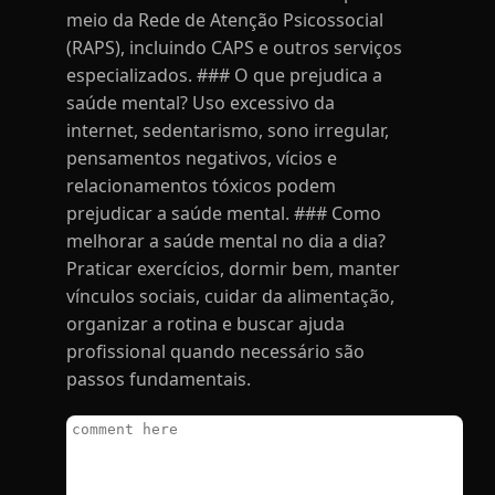
meio da Rede de Atenção Psicossocial
(RAPS), incluindo CAPS e outros serviços
especializados. ### O que prejudica a
saúde mental? Uso excessivo da
internet, sedentarismo, sono irregular,
pensamentos negativos, vícios e
relacionamentos tóxicos podem
prejudicar a saúde mental. ### Como
melhorar a saúde mental no dia a dia?
Praticar exercícios, dormir bem, manter
vínculos sociais, cuidar da alimentação,
organizar a rotina e buscar ajuda
profissional quando necessário são
passos fundamentais.